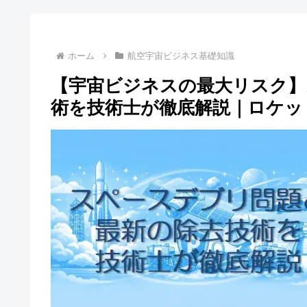
ホーム
航空宇宙ビジネス基礎知識
【宇宙ビジネスの最大リスク】
術を技術士が徹底解説｜ロケッ