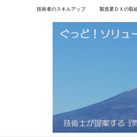
技術者のスキルアップ
製造業ＤＸの取