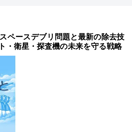
スペースデブリ問題と最新の除去技
ト・衛星・探査機の未来を守る戦略