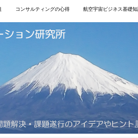
組
コンサルティングの心得
航空宇宙ビジネス基礎知