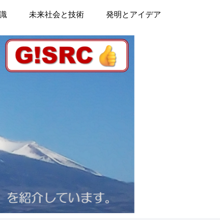
識
未来社会と技術
発明とアイデア