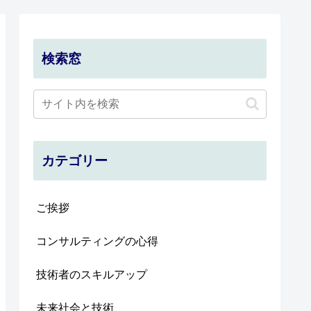
検索窓
カテゴリー
ご挨拶
コンサルティングの心得
技術者のスキルアップ
未来社会と技術