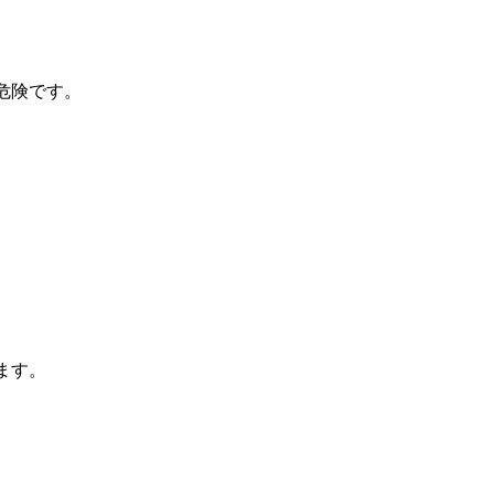
危険です。
ます。