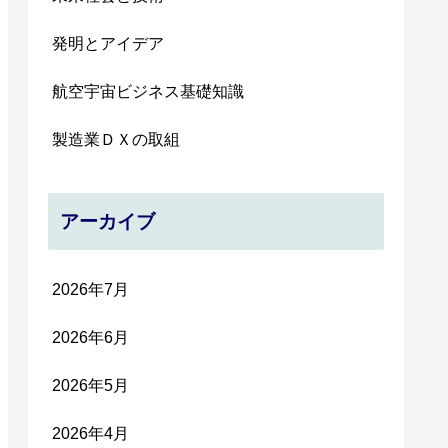
発明とアイデア
航空宇宙ビジネス基礎知識
製造業ＤＸの取組
アーカイブ
2026年7月
2026年6月
2026年5月
2026年4月