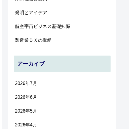
発明とアイデア
航空宇宙ビジネス基礎知識
製造業ＤＸの取組
アーカイブ
2026年7月
2026年6月
2026年5月
2026年4月