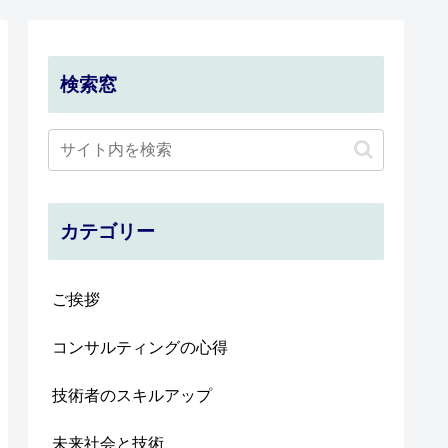
検索窓
カテゴリー
ご挨拶
コンサルティングの心得
技術者のスキルアップ
未来社会と技術