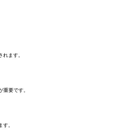
されます。
”が重要です。
ます。