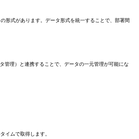
タには多くの形式があります。データ形式を統一することで、部署間
ータ管理）と連携することで、データの一元管理が可能にな
ルタイムで取得します。