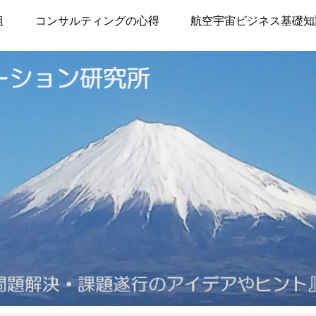
組
コンサルティングの心得
航空宇宙ビジネス基礎知