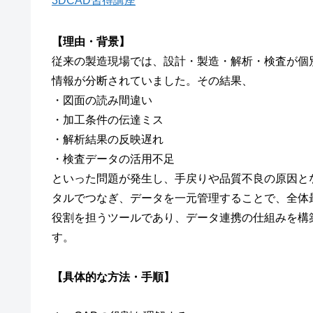
3DCAD習得講座
【理由・背景】
従来の製造現場では、設計・製造・解析・検査が個
情報が分断されていました。その結果、
・図面の読み間違い
・加工条件の伝達ミス
・解析結果の反映遅れ
・検査データの活用不足
といった問題が発生し、手戻りや品質不良の原因と
タルでつなぎ、データを一元管理することで、全体最
役割を担うツールであり、データ連携の仕組みを構
す。
【具体的な方法・手順】