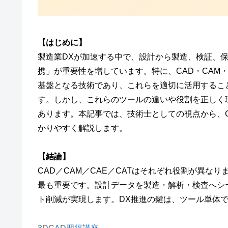
【はじめに】
製造業DXが加速する中で、設計から製造、検証、
携」が重要性を増しています。特に、CAD・CAM・
基盤となる技術であり、これらを適切に活用するこ
す。しかし、これらのツールの違いや役割を正しく
あります。本記事では、技術士としての視点から、C
かりやすく解説します。
【結論】
CAD／CAM／CAE／CATはそれぞれ役割が異な
最も重要です。設計データを製造・解析・検査へシ
ト削減が実現します。DX推進の鍵は、ツール単体で