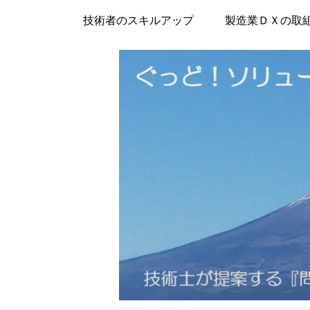
技術者のスキルアップ
製造業ＤＸの取