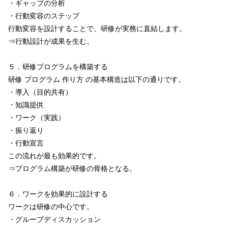
・ギャップの分析
・行動変容のステップ
行動変容を設計することで、研修が実務に直結します。
⇒行動設計が成果を生む。
５．研修プログラムを構築する
研修 プログラム 作り方 の基本構造は以下の通りです。
・導入（目的共有）
・知識提供
・ワーク（実践）
・振り返り
・行動宣言
この流れが最も効果的です。
⇒プログラム構築が研修の骨格となる。
６．ワークを効果的に設計する
ワークは研修の中心です。
・グループディスカッション