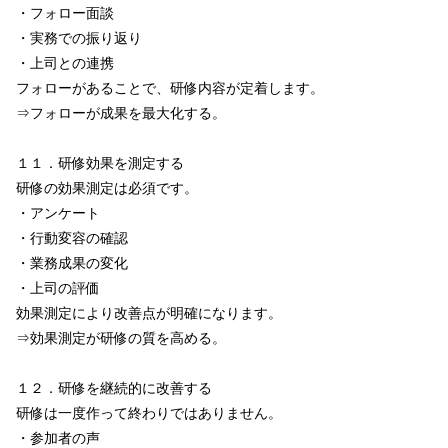
・フォロー面談
・実務での振り返り
・上司との連携
フォローがあることで、研修内容が定着します。
⇒フォローが成果を最大化する。
１１．研修効果を測定する
研修の効果測定は必須です。
・アンケート
・行動変容の確認
・業務成果の変化
・上司の評価
効果測定により改善点が明確になります。
⇒効果測定が研修の質を高める。
１２．研修を継続的に改善する
研修は一度作って終わりではありません。
・参加者の声