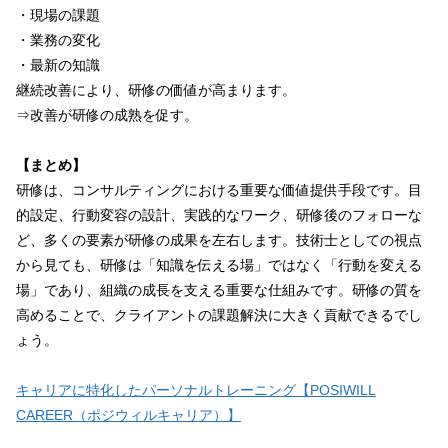
・現場の課題
・業務の変化
・最新の知識
継続改善により、研修の価値が高まります。
⇒改善が研修の成熟を促す。
【まとめ】
研修は、コンサルティングにおける重要な価値提供手段です。目
的設定、行動変容の設計、実践的なワーク、研修後のフォローな
ど、多くの要素が研修の成果を左右します。技術士としての視点
から見ても、研修は「知識を伝える場」ではなく「行動を変える
場」であり、組織の成長を支える重要な仕組みです。研修の質を
高めることで、クライアントの課題解決に大きく貢献できるでし
ょう。
キャリアに特化したパーソナルトレーニング【POSIWILL
CAREER（ポジウィルキャリア）】