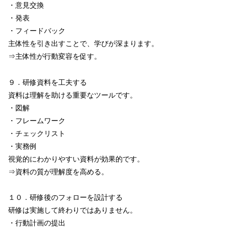
・意見交換
・発表
・フィードバック
主体性を引き出すことで、学びが深まります。
⇒主体性が行動変容を促す。
９．研修資料を工夫する
資料は理解を助ける重要なツールです。
・図解
・フレームワーク
・チェックリスト
・実務例
視覚的にわかりやすい資料が効果的です。
⇒資料の質が理解度を高める。
１０．研修後のフォローを設計する
研修は実施して終わりではありません。
・行動計画の提出