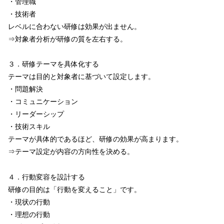
・管理職
・技術者
レベルに合わない研修は効果が出ません。
⇒対象者分析が研修の質を左右する。
３．研修テーマを具体化する
テーマは目的と対象者に基づいて設定します。
・問題解決
・コミュニケーション
・リーダーシップ
・技術スキル
テーマが具体的であるほど、研修の効果が高まります。
⇒テーマ設定が内容の方向性を決める。
４．行動変容を設計する
研修の目的は「行動を変えること」です。
・現状の行動
・理想の行動