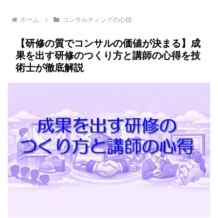
ホーム
コンサルティングの心得
【研修の質でコンサルの価値が決まる】成
果を出す研修のつくり方と講師の心得を技
術士が徹底解説