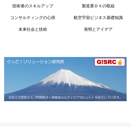
技術者のスキルアップ
製造業ＤＸの取組
コンサルティングの心得
航空宇宙ビジネス基礎知識
未来社会と技術
発明とアイデア