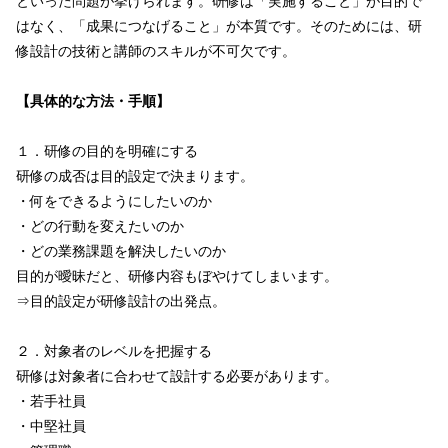
といった問題が挙げられます。研修は「実施すること」が目的で
はなく、「成果につなげること」が本質です。そのためには、研
修設計の技術と講師のスキルが不可欠です。
【具体的な方法・手順】
１．研修の目的を明確にする
研修の成否は目的設定で決まります。
・何をできるようにしたいのか
・どの行動を変えたいのか
・どの業務課題を解決したいのか
目的が曖昧だと、研修内容もぼやけてしまいます。
⇒目的設定が研修設計の出発点。
２．対象者のレベルを把握する
研修は対象者に合わせて設計する必要があります。
・若手社員
・中堅社員