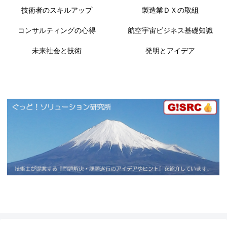
技術者のスキルアップ
製造業ＤＸの取組
コンサルティングの心得
航空宇宙ビジネス基礎知識
未来社会と技術
発明とアイデア