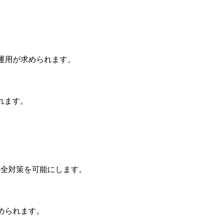
運用が求められます。
れます。
安全対策を可能にします。
められます。