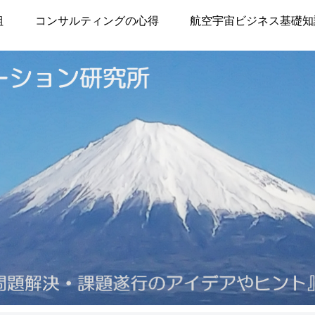
組
コンサルティングの心得
航空宇宙ビジネス基礎知