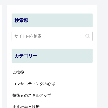
検索窓
カテゴリー
ご挨拶
コンサルティングの心得
技術者のスキルアップ
未来社会と技術