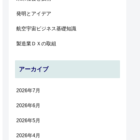
発明とアイデア
航空宇宙ビジネス基礎知識
製造業ＤＸの取組
アーカイブ
2026年7月
2026年6月
2026年5月
2026年4月