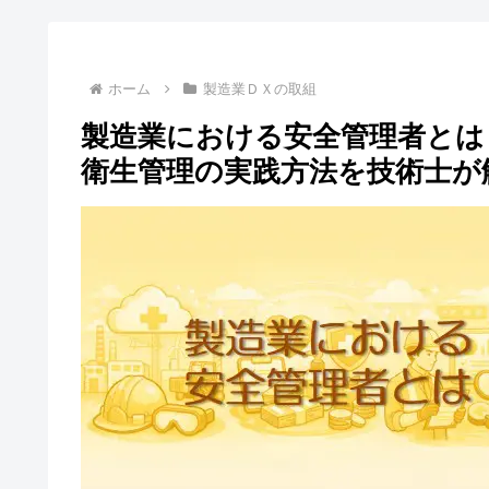
ホーム
製造業ＤＸの取組
製造業における安全管理者とは
衛生管理の実践方法を技術士が