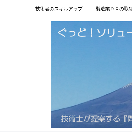
技術者のスキルアップ
製造業ＤＸの取