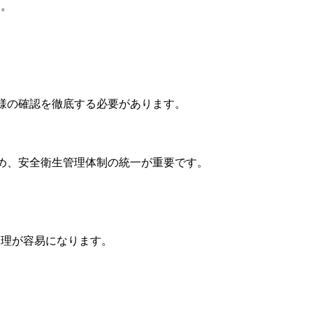
す。
様の確認を徹底する必要があります。
め、安全衛生管理体制の統一が重要です。
管理が容易になります。