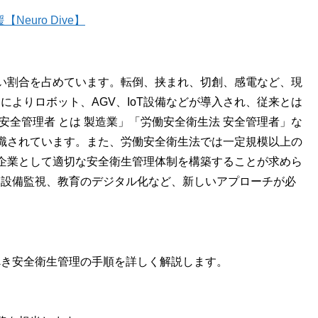
euro Dive】
い割合を占めています。転倒、挟まれ、切創、感電など、現
によりロボット、AGV、IoT設備などが導入され、従来とは
「安全管理者 とは 製造業」「労働安全衛生法 安全管理者」な
識されています。また、労働安全衛生法では一定規模以上の
企業として適切な安全衛生管理体制を構築することが求めら
、設備監視、教育のデジタル化など、新しいアプローチが必
べき安全衛生管理の手順を詳しく解説します。