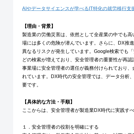
AIやデータサイエンスが学べるIT特化の就労移行支援【N
【理由・背景】
製造業の労働災害は、依然として全産業の中でも高
場には多くの危険が潜んでいます。さらに、DX推進
異なるリスクが発生しています。Google検索でも
どの検索が増えており、安全管理者の重要性が再認
事業場に安全管理者の選任が義務付けられており、
れています。DX時代の安全管理では、データ分析
要です。
【具体的な方法・手順】
ここからは、安全管理者が製造業DX時代に実践す
１．安全管理者の役割を明確にする