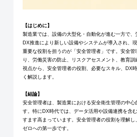
【はじめに】
製造業では、設備の大型化・自動化が進む一方で、
DX推進により新しい設備やシステムが導入され、
重要な役割を担うのが「安全管理者」です。安全管理
り、労働災害の防止、リスクアセスメント、教育訓
視点から、安全管理者の役割、必要なスキル、DX
く解説します。
【結論】
安全管理者は、製造業における安全衛生管理の中心
す。特にDX時代では、データ活用や設備連携を含
すます高まっています。安全管理者の役割を理解し
ゼロへの第一歩です。