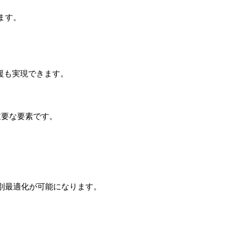
ます。
援も実現できます。
重要な要素です。
別最適化が可能になります。