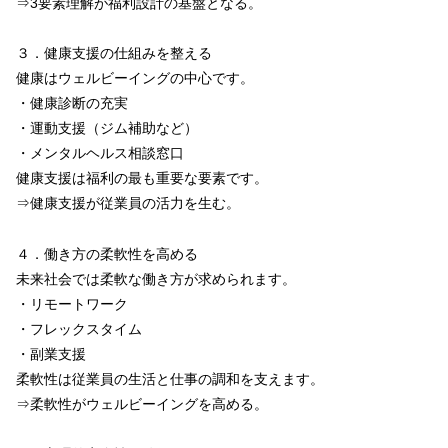
⇒3要素理解が福利設計の基盤となる。
３．健康支援の仕組みを整える
健康はウェルビーイングの中心です。
・健康診断の充実
・運動支援（ジム補助など）
・メンタルヘルス相談窓口
健康支援は福利の最も重要な要素です。
⇒健康支援が従業員の活力を生む。
４．働き方の柔軟性を高める
未来社会では柔軟な働き方が求められます。
・リモートワーク
・フレックスタイム
・副業支援
柔軟性は従業員の生活と仕事の調和を支えます。
⇒柔軟性がウェルビーイングを高める。