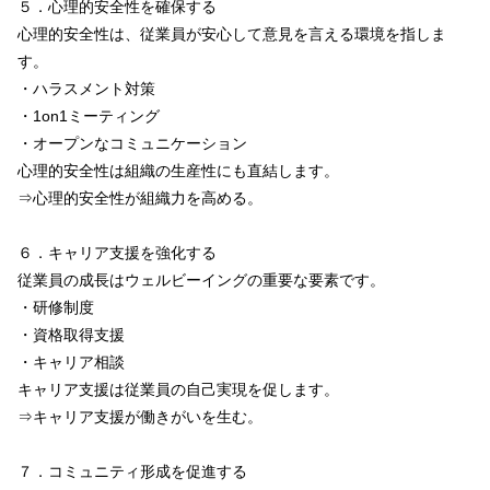
５．心理的安全性を確保する
心理的安全性は、従業員が安心して意見を言える環境を指しま
す。
・ハラスメント対策
・1on1ミーティング
・オープンなコミュニケーション
心理的安全性は組織の生産性にも直結します。
⇒心理的安全性が組織力を高める。
６．キャリア支援を強化する
従業員の成長はウェルビーイングの重要な要素です。
・研修制度
・資格取得支援
・キャリア相談
キャリア支援は従業員の自己実現を促します。
⇒キャリア支援が働きがいを生む。
７．コミュニティ形成を促進する