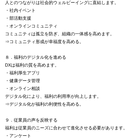
人とのつながりは社会的ウェルビーイングに直結します。
・社内イベント
・部活動支援
・オンラインコミュニティ
コミュニティは孤立を防ぎ、組織の一体感を高めます。
⇒コミュニティ形成が幸福度を高める。
８．福利のデジタル化を進める
DXは福利の質を高めます。
・福利厚生アプリ
・健康データ管理
・オンライン相談
デジタル化により、福利の利用率が向上します。
⇒デジタル化が福利の利便性を高める。
９．従業員の声を反映する
福利は従業員のニーズに合わせて進化させる必要があります。
・アンケート