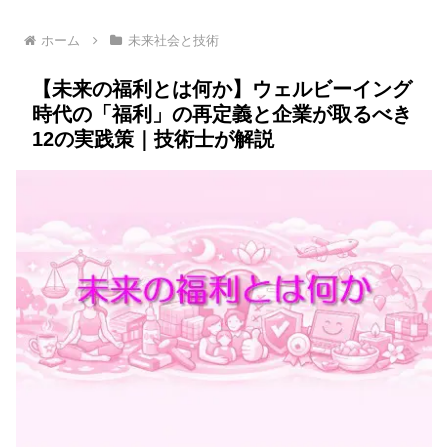
ホーム
未来社会と技術
【未来の福利とは何か】ウェルビーイング
時代の「福利」の再定義と企業が取るべき
12の実践策｜技術士が解説