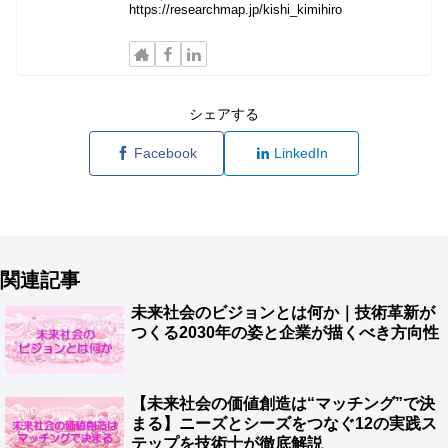
https://researchmap.jp/kishi_kimihiro
シェアする
Facebook
LinkedIn
関連記事
未来社会のビジョンとは何か｜技術革新が
つくる2030年の姿と企業が描くべき方向性
【未来社会の価値創造は“マッチング”で決
まる】ニーズとシーズをつなぐ12の実践ス
テップを技術士が徹底解説