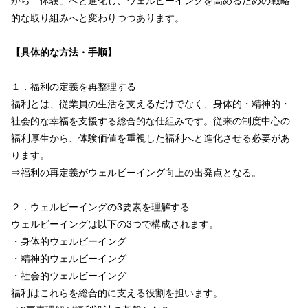
から「体験」へと進化し、ウェルビーイングを高めるための戦略
的な取り組みへと変わりつつあります。
【具体的な方法・手順】
１．福利の定義を再整理する
福利とは、従業員の生活を支えるだけでなく、身体的・精神的・
社会的な幸福を支援する総合的な仕組みです。従来の制度中心の
福利厚生から、体験価値を重視した福利へと進化させる必要があ
ります。
⇒福利の再定義がウェルビーイング向上の出発点となる。
２．ウェルビーイングの3要素を理解する
ウェルビーイングは以下の3つで構成されます。
・身体的ウェルビーイング
・精神的ウェルビーイング
・社会的ウェルビーイング
福利はこれらを総合的に支える役割を担います。