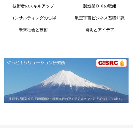
技術者のスキルアップ
製造業ＤＸの取組
コンサルティングの心得
航空宇宙ビジネス基礎知識
未来社会と技術
発明とアイデア