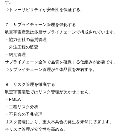
す。
⇒トレーサビリティが安全性を保証する。
７．サプライチェーン管理を強化する
航空宇宙産業は多層サプライチェーンで構成されています。
・協力会社の品質管理
・外注工程の監査
・納期管理
サプライチェーン全体で品質を確保する仕組みが必要です。
⇒サプライチェーン管理が全体品質を左右する。
８．リスク管理を徹底する
航空宇宙製造ではリスク管理が欠かせません。
・FMEA
・工程リスク分析
・不具合の予兆管理
リスク管理により、重大不具合の発生を未然に防ぎます。
⇒リスク管理が安全性を高める。