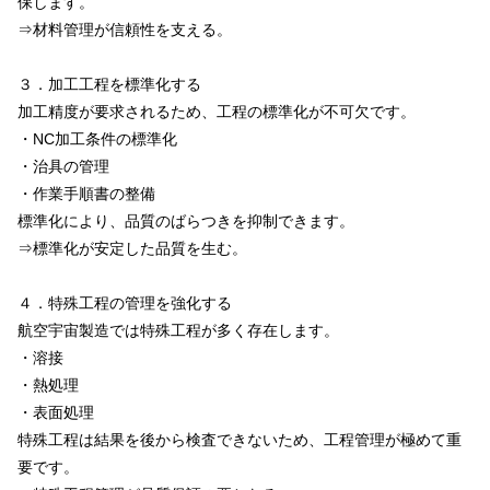
保します。
⇒材料管理が信頼性を支える。
３．加工工程を標準化する
加工精度が要求されるため、工程の標準化が不可欠です。
・NC加工条件の標準化
・治具の管理
・作業手順書の整備
標準化により、品質のばらつきを抑制できます。
⇒標準化が安定した品質を生む。
４．特殊工程の管理を強化する
航空宇宙製造では特殊工程が多く存在します。
・溶接
・熱処理
・表面処理
特殊工程は結果を後から検査できないため、工程管理が極めて重
要です。