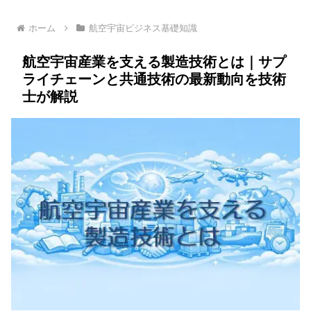
ホーム
航空宇宙ビジネス基礎知識
航空宇宙産業を支える製造技術とは｜サプ
ライチェーンと共通技術の最新動向を技術
士が解説